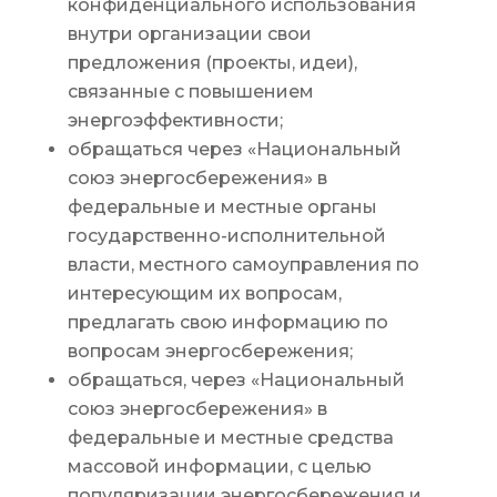
конфиденциального использования
внутри организации свои
предложения (проекты, идеи),
связанные с повышением
энергоэффективности;
обращаться через «Национальный
союз энергосбережения» в
федеральные и местные органы
государственно-исполнительной
власти, местного самоуправления по
интересующим их вопросам,
предлагать свою информацию по
вопросам энергосбережения;
обращаться, через «Национальный
союз энергосбережения» в
федеральные и местные средства
массовой информации, с целью
популяризации энергосбережения и