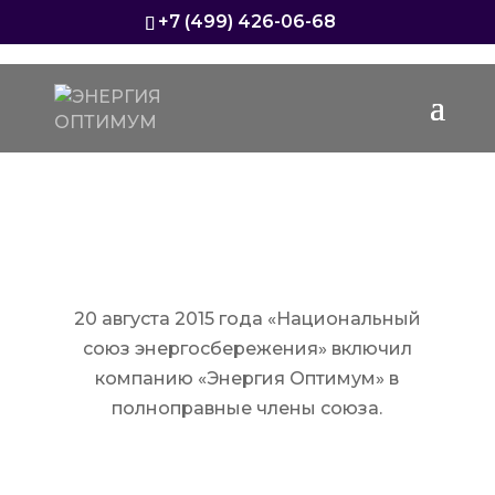
+7 (499) 426-06-68
«ЭНЕРГИЯ ОПТИМУМ» — ПАРТНЕР
«НАЦИОНАЛЬНОГО СОЮЗА
ЭНЕРГОСБЕРЕЖЕНИЯ»
20 августа 2015 года «Национальный
союз энергосбережения» включил
компанию «Энергия Оптимум» в
полноправные члены союза.