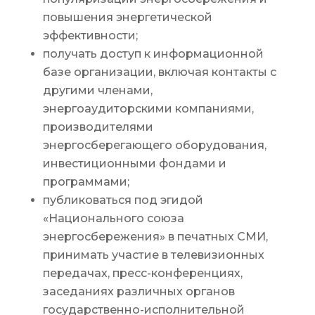
повышения энергетической
эффективности;
получать доступ к информационной
базе организации, включая контакты с
другими членами,
энергоаудиторскими компаниями,
производителями
энергосберегающего оборудования,
инвестиционными фондами и
программами;
публиковаться под эгидой
«Национального союза
энергосбережения» в печатных СМИ,
принимать участие в телевизионных
передачах, пресс-конференциях,
заседаниях различных органов
государственно-исполнительной