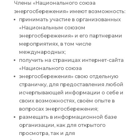
Члены «Национального союза
энергосбережения» имеют возможность:
принимать участие в организованных
«Национальным союзом
энергосбережения» и его партнерами
мероприятиях, в том числе
международных;
получить на страницах интернет-сайта
«Национального союза
энергосбережения» свою отдельную
страничку, для предоставления любой
исчерпывающей информации о себе и
своих возможностях, своём опыте в
вопросах энергосбережения;
размещать в информационной базе
организации, как для открытого
просмотра, так и для