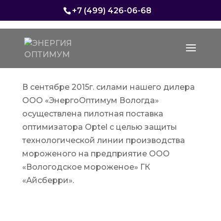
+7 (499) 426-06-68
В сентябре 2015г. силами нашего дилера
ООО «ЭнергоОптимум Вологда»
осуществлена пилотная поставка
оптимизатора Optel с целью защиты
технологической линии производства
мороженого на предприятие ООО
«Вологодское мороженое» ГК
«Айсберри».