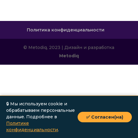
Политика конфиденциальности
© Metodiq, 2023 | Дизайн и разработка
Metodiq
🔒 Мы используем cookie и
обрабатываем персональные
данные. Подробнее в
✅ Согласен(на)
Политике
конфиденциальности
.