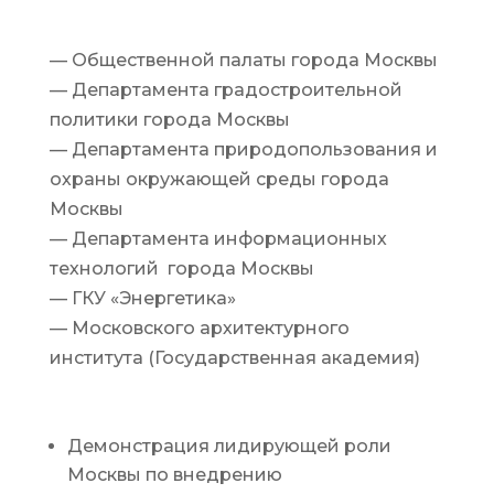
ПРИ ПОДДЕРЖКЕ
— Общественной палаты города Москвы
— Департамента градостроительной
политики города Москвы
— Департамента природопользования и
охраны окружающей среды города
Москвы
— Департамента информационных
технологий города Москвы
— ГКУ «Энергетика»
— Московского архитектурного
института (Государственная академия)
ЦЕЛЬ ФОРУМА И ВЫСТАВКИ
— ИННОВАЦИИ ГОРОДУ
Демонстрация лидирующей роли
Москвы по внедрению