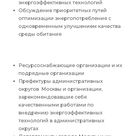
энергоэффективных технологий
Обсуждение приоритетных путей
оптимизации энергопотребления с
одновременным улучшением качества
среды обитания
ВЫСТАВОЧНАЯ
ЭКСПОЗИЦИЯ
Ресурсоснабжающие организации и их
подрядные организации
Префектуры административных
округов Москвы и организации,
зарекомендовавшие себя
качественными работами по
внедрению энергоэффективных
технологий в административных
округах