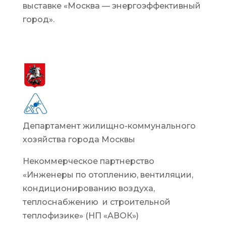
выставке «Москва — энергоэффективный
город».
ОРГАНИЗАТОРЫ ФОРУМА И
ВЫСТАВКИ
Департамент жилищно-коммунального
хозяйства города Москвы
Некоммерческое партнерство
«Инженеры по отоплению, вентиляции,
кондиционированию воздуха,
теплоснабжению и строительной
теплофизике» (НП «АВОК»)