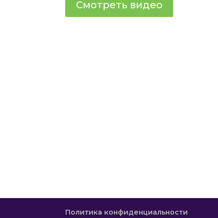
Смотреть видео
Политика конфиденциальности