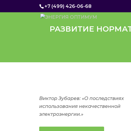
+7 (499) 426-06-68
РАЗВИТИЕ НОРМА
Виктор Зубарев: «О последствиях
использования некачественной
электроэнергии.»