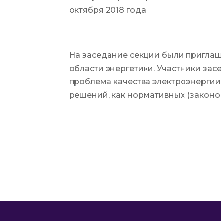
октября 2018 года.
На заседание секции были приглаш
области энергетики. Участники зас
проблема качества электроэнергии 
решений, как нормативных (законод