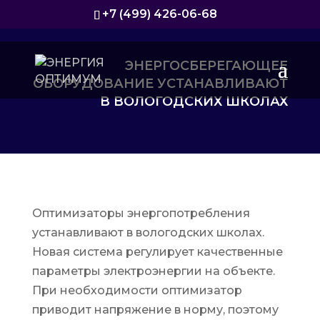
+7 (499) 426-06-68
ЭНЕРГОСБЕРЕГАЮЩЕЕ
ОБОРУДОВАНИЕ УСТАНАВЛИВАЮТ
В ВОЛОГОДСКИХ ШКОЛАХ
Оптимизаторы энергопотребления
устанавливают в вологодских школах.
Новая система регулирует качественные
параметры электроэнергии на объекте.
При необходимости оптимизатор
приводит напряжение в норму, поэтому