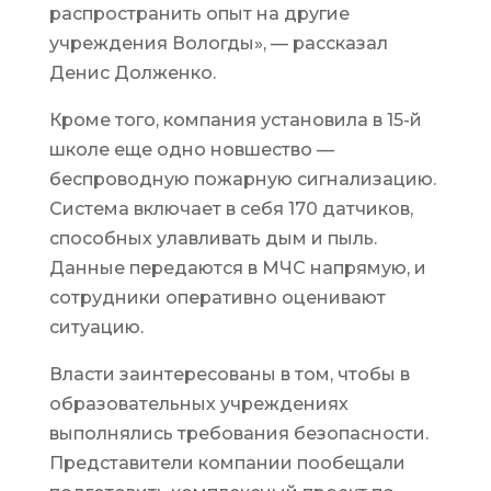
распространить опыт на другие
учреждения Вологды», — рассказал
Денис Долженко.
Кроме того, компания установила в 15-й
школе еще одно новшество —
беспроводную пожарную сигнализацию.
Система включает в себя 170 датчиков,
способных улавливать дым и пыль.
Данные передаются в МЧС напрямую, и
сотрудники оперативно оценивают
ситуацию.
Власти заинтересованы в том, чтобы в
образовательных учреждениях
выполнялись требования безопасности.
Представители компании пообещали