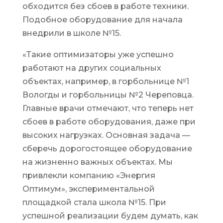
обходится без сбоев в работе техники.
Подобное оборудование для начала
внедрили в школе №15.
«Такие оптимизаторы уже успешно
работают на других социальных
объектах, например, в горбольнице №1
Вологды и горбольницы №2 Череповца.
Главные врачи отмечают, что теперь нет
сбоев в работе оборудования, даже при
высоких нагрузках. Основная задача —
сберечь дорогостоящее оборудование
на жизненно важных объектах. Мы
привлекли компанию «Энергия
Оптимум», экспериментальной
площадкой стала школа №15. При
успешной реализации будем думать, как