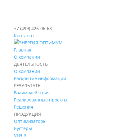
+7 (499) 426-06-68
Контакты
Главная
О компании
ДЕЯТЕЛЬНОСТЬ
О компании
Раскрытие информации
РЕЗУЛЬТАТЫ
Взаимодействия
Реализованные проекты
Решения
ПРОДУКЦИЯ
Оптимизаторы
Бустеры
УПЭ 3