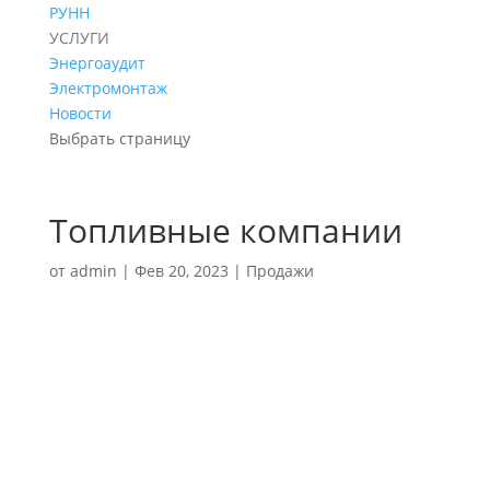
РУНН
УСЛУГИ
Энергоаудит
Электромонтаж
Новости
Выбрать страницу
Топливные компании
от
admin
|
Фев 20, 2023
|
Продажи