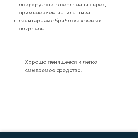
оперирующего персонала перед
применением антисептика;
санитарная обработка кожных
покровов.
Хорошо пенящееся и легко
смываемое средство.
Вернуться в каталог