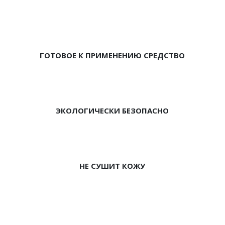
ГОТОВОЕ К ПРИМЕНЕНИЮ СРЕДСТВО
ЭКОЛОГИЧЕСКИ БЕЗОПАСНО
НЕ СУШИТ КОЖУ