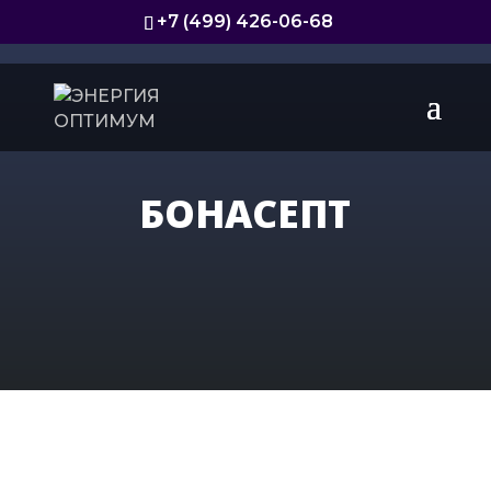
+7 (499) 426-06-68
БОНАСЕПТ