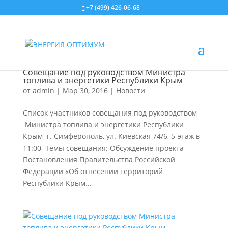
+7 (499) 426-06-68
Совещание под руководством Министра
топлива и энергетики Республики Крым
от
admin
|
Мар 30, 2016
|
Новости
Список участников совещания под руководством
Министра топлива и энергетики Республики
Крым г. Симферополь, ул. Киевская 74/6, 5-этаж в
11:00 Темы совещания: Обсуждение проекта
Постановления Правительства Российской
Федерации «Об отнесении территорий
Республики Крым...