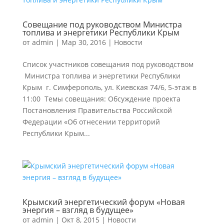
Совещание под руководством Министра
топлива и энергетики Республики Крым
от
admin
|
Мар 30, 2016
|
Новости
Список участников совещания под руководством
Министра топлива и энергетики Республики
Крым г. Симферополь, ул. Киевская 74/6, 5-этаж в
11:00 Темы совещания: Обсуждение проекта
Постановления Правительства Российской
Федерации «Об отнесении территорий
Республики Крым...
Крымский энергетический форум «Новая
энергия – взгляд в будущее»
от
admin
|
Окт 8, 2015
|
Новости