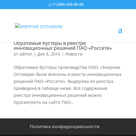
+7 (499) 426-06-68
Обратимые бустеры в реестре
инновационных решений ПАО «Россети»
от
admin
|
Дек 6, 2016
|
Новости
Обратимые бустеры производства ООО «Энерния
Оптимум» были внесены в реестр инновационных
решений ПАО «Россети». Выдержка из реестра
приведена в таблице ниже. Всё содержание
реестра инновационных решений можно
просмотреть на сайте ПАО...
Политика конфиденциальности