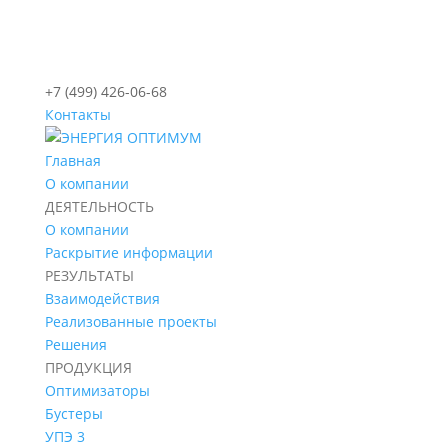
+7 (499) 426-06-68
Контакты
Главная
О компании
ДЕЯТЕЛЬНОСТЬ
О компании
Раскрытие информации
РЕЗУЛЬТАТЫ
Взаимодействия
Реализованные проекты
Решения
ПРОДУКЦИЯ
Оптимизаторы
Бустеры
УПЭ 3