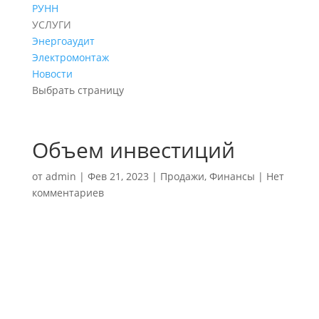
РУНН
УСЛУГИ
Энергоаудит
Электромонтаж
Новости
Выбрать страницу
Объем инвестиций
от
admin
|
Фев 21, 2023
|
Продажи
,
Финансы
|
Нет
комментариев