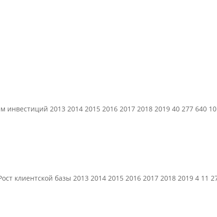
нвестиций 2013 2014 2015 2016 2017 2018 2019 40 277 640 10 
ост клиентской базы 2013 2014 2015 2016 2017 2018 2019 4 11 27 