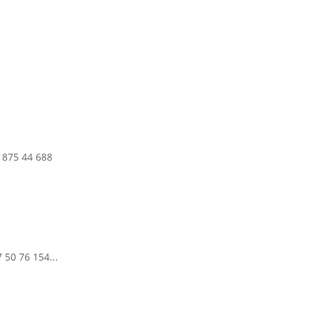
875 44 688
50 76 154...