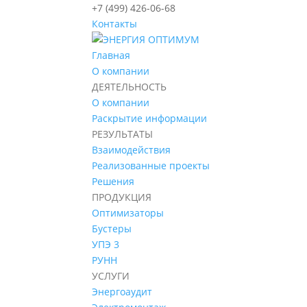
+7 (499) 426-06-68
Контакты
Главная
О компании
ДЕЯТЕЛЬНОСТЬ
О компании
Раскрытие информации
РЕЗУЛЬТАТЫ
Взаимодействия
Реализованные проекты
Решения
ПРОДУКЦИЯ
Оптимизаторы
Бустеры
УПЭ 3
РУНН
УСЛУГИ
Энергоаудит